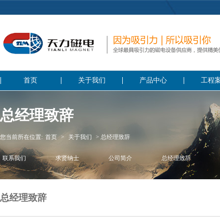
首页
关于我们
产品中心
工程
总经理致辞
您当前所在位置:
首页
>
关于我们
> 总经理致辞
联系我们
求贤纳士
公司简介
总经理致辞
总经理致辞