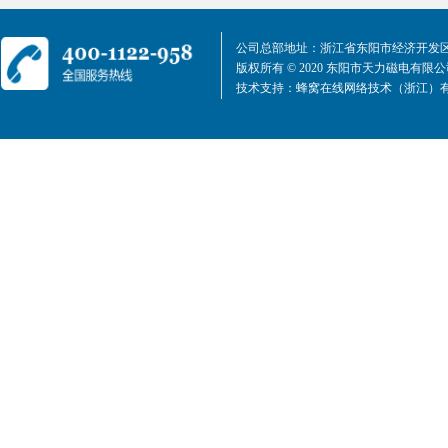
公司总部地址：浙江省东阳市经济开发区
版权所有 © 2020 东阳市天力磁电有限
技术支持：
蜂窝在线网络技术（浙江）