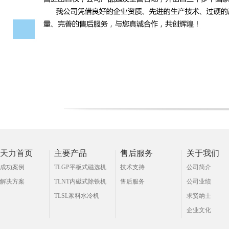
天力首页
主要产品
售后服务
关于我们
成功案例
TLGP平板式磁选机
技术支持
公司简介
解决方案
TLNT内磁式除铁机
售后服务
公司业绩
TLSL浆料水冷机
求贤纳士
企业文化