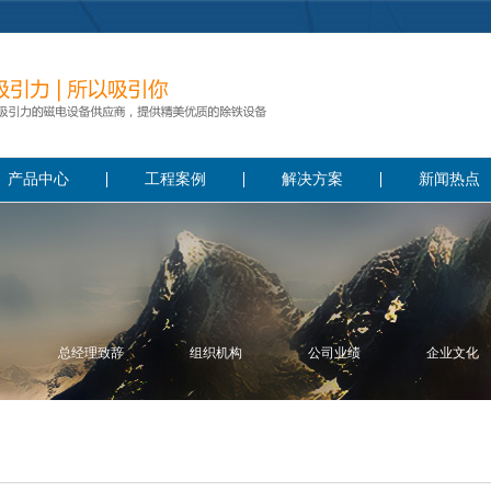
产品中心
工程案例
解决方案
新闻热点
总经理致辞
组织机构
公司业绩
企业文化