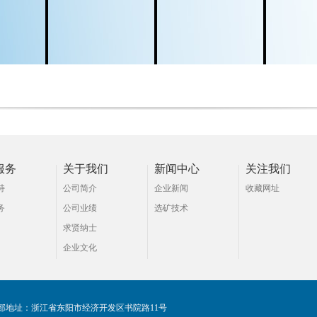
服务
关于我们
新闻中心
关注我们
持
公司简介
企业新闻
收藏网址
务
公司业绩
选矿技术
求贤纳士
企业文化
部地址：浙江省东阳市经济开发区书院路11号