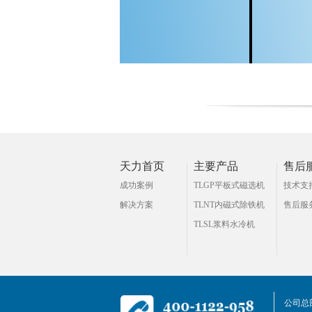
天力首页
主要产品
售后
成功案例
TLGP平板式磁选机
技术支
解决方案
TLNT内磁式除铁机
售后服
TLSL浆料水冷机
公司总