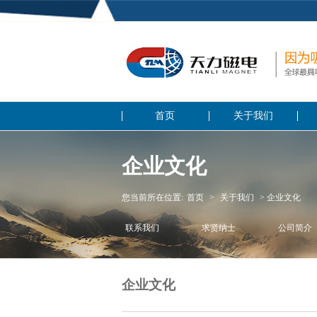
首页
关于我们
企业文化
您当前所在位置:
首页
>
关于我们
> 企业文化
联系我们
求贤纳士
公司简介
企业文化