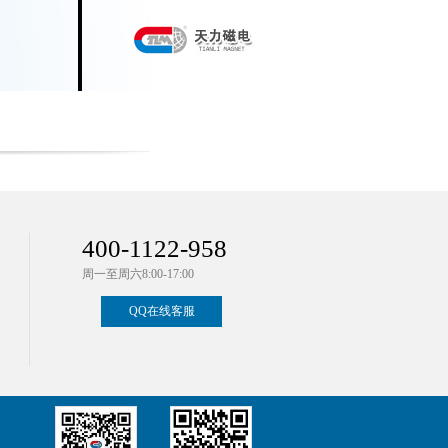
400-1122-958
周一至周六8:00-17:00
QQ在线客服