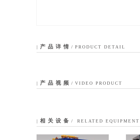
产品详情
|
/
PRODUCT DETAIL
产品视频
|
/
VIDEO PRODUCT
相关设备
|
/
RELATED EQUIPMENT