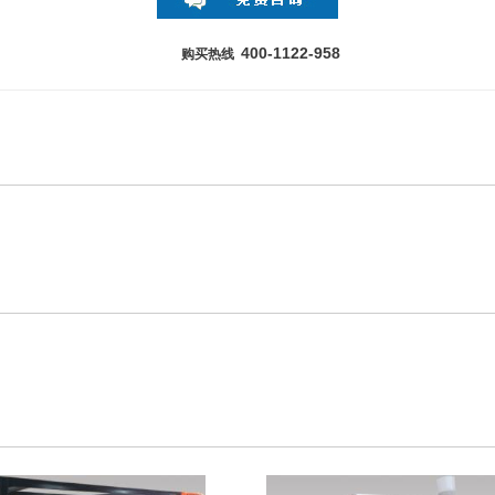
400-1122-958
购买热线