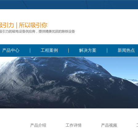
产品中心
工程案例
解决方案
新闻热点
产品介绍
工作详情
产品视频