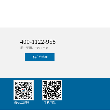
400-1122-958
周一至周六8:00-17:00
QQ在线客服
微信二维码
手机网站