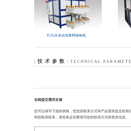
TLSGK全自动浆料除铁机
技术参数
|
/
TECHNICAL PARAMET
在线提交需求反馈
您可以填写下面的表格，把您的联系方式和产品需求提交给我
和您取得联系，请您务必完整填写您的联系方式和需求信息。