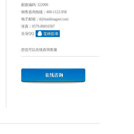
邮政编码: 322000
销售咨询热线：400-1122-958
电子邮箱：tl@tianlimagnet.com
传真：0579-86816587
企业QQ:
您也可以在线咨询客服