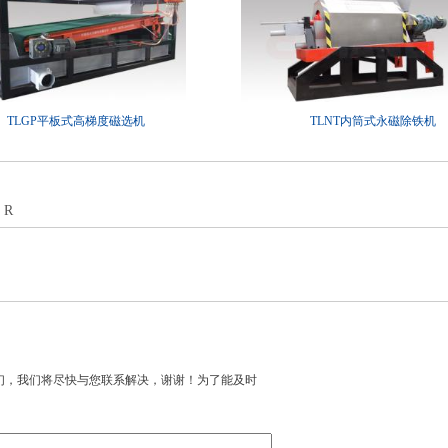
TLGP平板式高梯度磁选机
TLNT内筒式永磁除铁机
ER
们，我们将尽快与您联系解决，谢谢！为了能及时